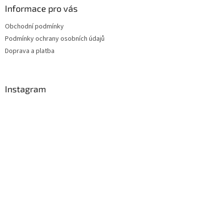
Informace pro vás
Obchodní podmínky
Podmínky ochrany osobních údajů
Doprava a platba
Instagram