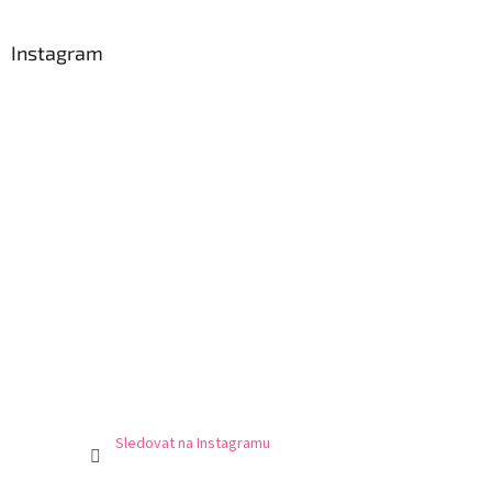
Instagram
Sledovat na Instagramu