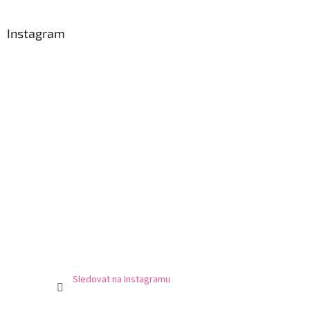
Instagram
Sledovat na Instagramu