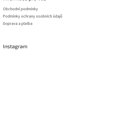
Obchodní podmínky
Podmínky ochrany osobních údajů
Doprava a platba
Instagram