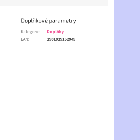
Doplňkové parametry
Kategorie
:
Doplňky
EAN
:
2501925152945