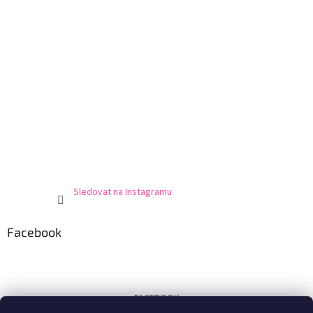
Sledovat na Instagramu
Facebook
FACEBOOK