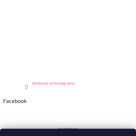
Sledovat na Instagramu
Facebook
FACEBOOK