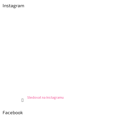
Instagram
Sledovat na Instagramu
Facebook