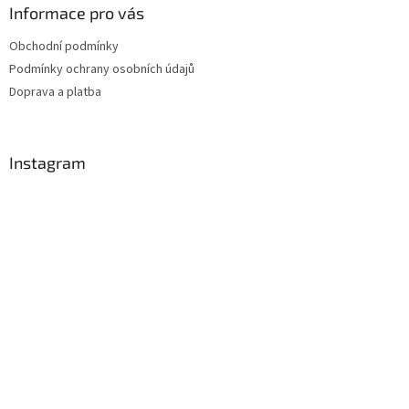
Informace pro vás
Obchodní podmínky
Podmínky ochrany osobních údajů
Doprava a platba
Instagram